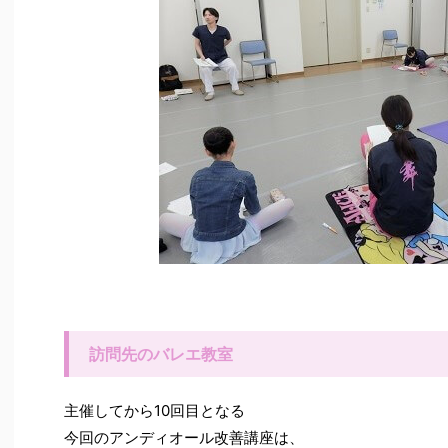
訪問先のバレエ教室
主催してから10回目となる
今回のアンディオール改善講座は、