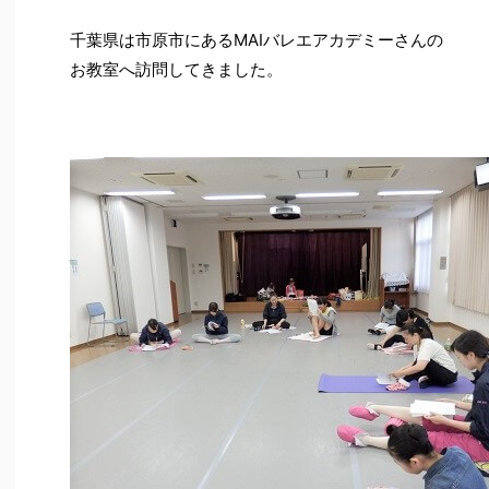
千葉県は市原市にあるMAIバレエアカデミーさんの
お教室へ訪問してきました。