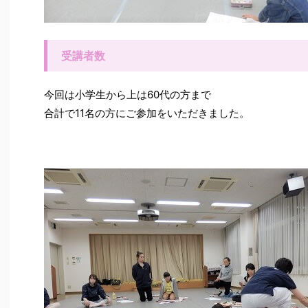
受講者数
今回は小学生から上は60代の方まで
合計で11名の方にご参加をいただきました。