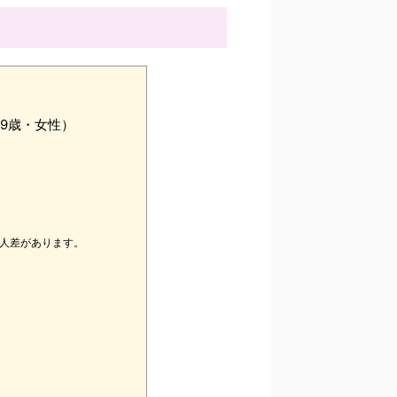
49歳・女性）
個人差があります。